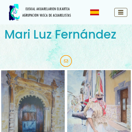
Mari Luz Fernández