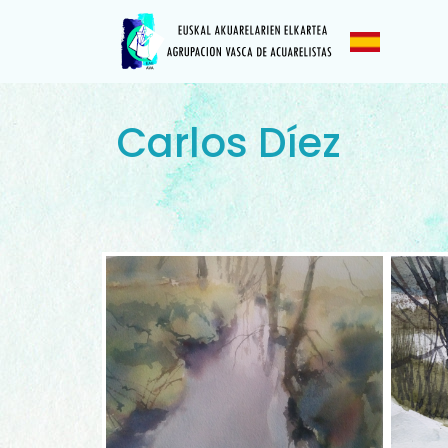
Carlos Díez