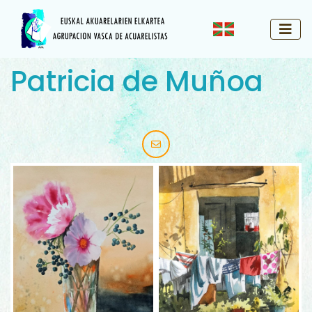
Patricia de Muñoa