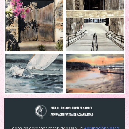
Todos los derechos reservados © 2021
Agrupación Vasca