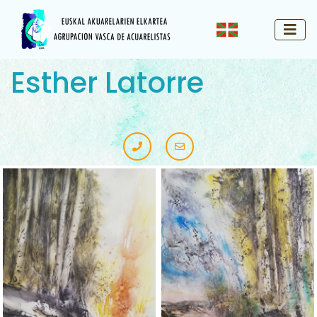
Esther Latorre