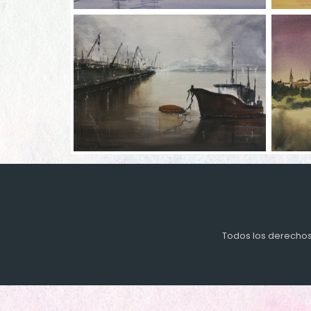
Todos los derecho