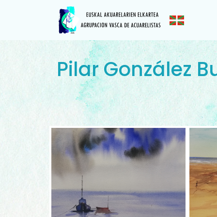
Pilar González 