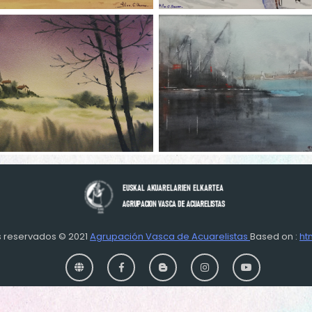
s reservados © 2021
Agrupación Vasca de Acuarelistas
Based on :
ht