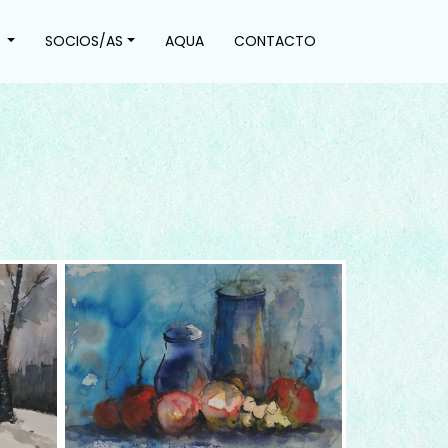
S
SOCIOS/AS
AQUA
CONTACTO